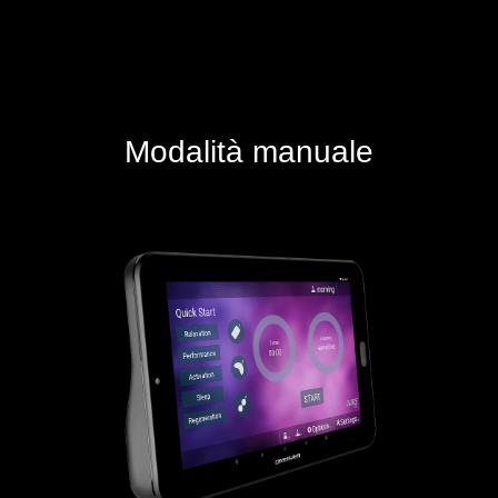
Modalità manuale