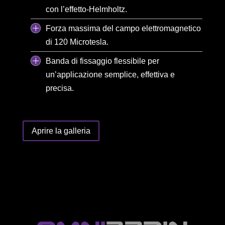
con l’effetto-Helmholtz.
Forza massima del campo elettromagnetico
di 120 Microtesla.
Banda di fissaggio flessibile per
un’applicazione semplice, effettiva e
precisa.
Aprire la galleria