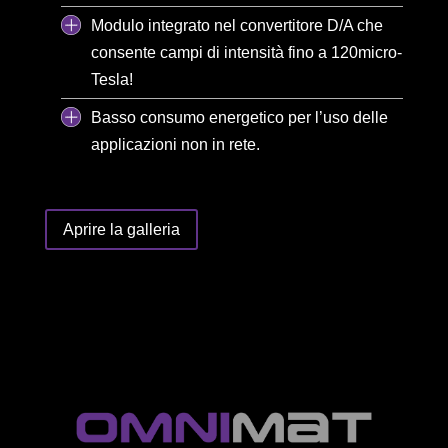
Modulo integrato nel convertitore D/A che
consente campi di intensità fino a 120micro-
Tesla!
Basso consumo energetico per l’uso delle
applicazioni non in rete.
Aprire la galleria