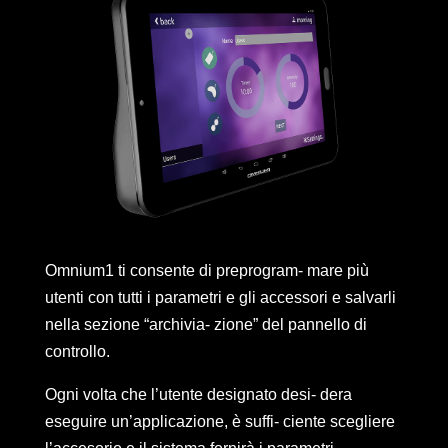
Omnium1 ti consente di preprogram- mare più
utenti con tutti i parametri e gli accessori e salvarli
nella sezione “archivia- zione” del pannello di
controllo.
Ogni volta che l’utente designato desi- dera
eseguire un’applicazione, è suffi- ciente scegliere