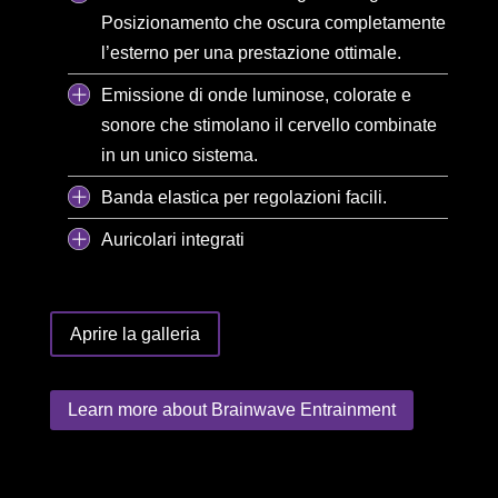
Posizionamento che oscura completamente
l’esterno per una prestazione ottimale.
Emissione di onde luminose, colorate e
sonore che stimolano il cervello combinate
in un unico sistema.
Banda elastica per regolazioni facili.
Auricolari integrati
Aprire la galleria
Learn more about Brainwave Entrainment