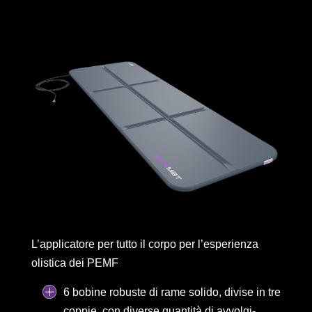
L’applicatore per tutto il corpo per l’esperienza
olistica dei PEMF
6 bobine robuste di rame solido, divise in tre
coppie, con diverse quantità di avvolgi-