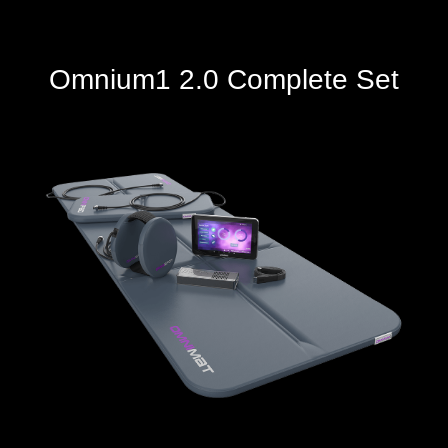
Omnium1 2.0 Complete Set