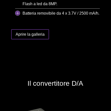
Flash a led da 8MP.
Batteria removibile da 4 x 3.7V / 2500 mA/h.
Aprire la galleria
Il convertitore D/A