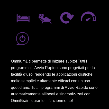
Omnium1 ti permette di iniziare subito! Tutti i
programmi di Avvio Rapido sono progettati per la
facilità d’uso, rendendo le applicazioni olistiche
molto semplici e altamente efficaci con un uso
quotidiano. Tutti i programmi di Avvio Rapido sono
automaticamente allineati e sincroniz- zati con
OmniBrain, durante il funzionmento!