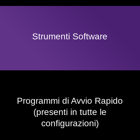
Strumenti Software
Programmi di Avvio Rapido
(presenti in tutte le
configurazioni)