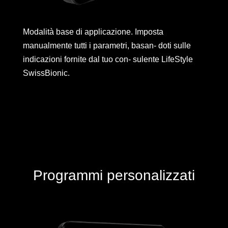
Modalità base di applicazione. Imposta
manualmente tutti i parametri, basan- doti sulle
indicazioni fornite dal tuo con- sulente LifeStyle
SwissBionic.
Programmi personalizzati