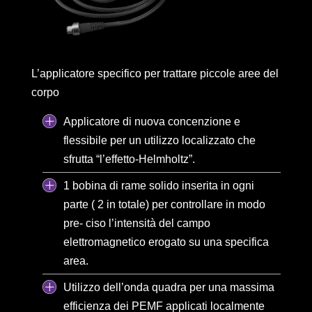
L’applicatore specifico per trattare piccole aree del
corpo
Applicatore di nuova concenzione e
flessibile per un utilizzo localizzato che
sfrutta “l’effetto-Helmholtz”.
1 bobina di rame solido inserita in ogni
parte ( 2 in totale) per controllare in modo
pre- ciso l’intensità del campo
elettromagnetico erogato su una specifica
area.
Utilizzo dell’onda quadra per una massima
efficienza dei PEMF applicati localmente