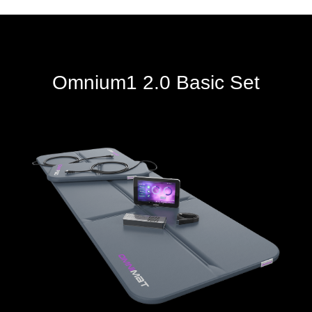
Omnium1 2.0 Basic Set