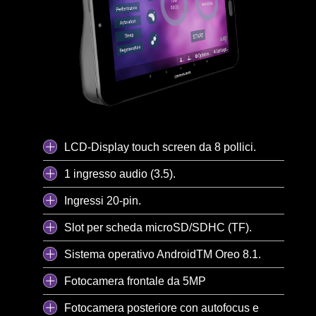
LCD-Display touch screen da 8 pollici.
1 ingresso audio (3.5).
Ingressi 20-pin.
Slot per scheda microSD/SDHC (TF).
Sistema operativo AndroidTM Oreo 8.1.
Fotocamera frontale da 5MP
Fotocamera posteriore con autofocus e