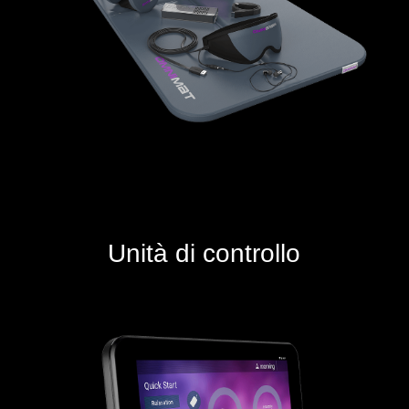
Unità di controllo