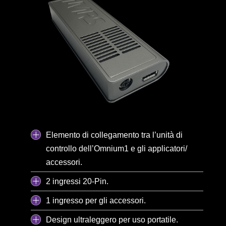
Elemento di collegamento tra l’unità di
controllo dell’Omnium1 e gli applicatori/
accessori.
2 ingressi 20-Pin.
1 ingresso per gli accessori.
Design ultraleggero per uso portatile.