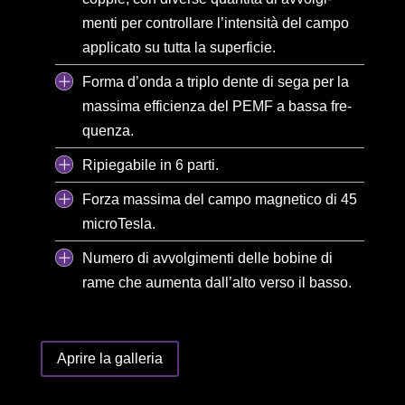
menti per controllare l’intensità del campo
applicato su tutta la superficie.
Forma d’onda a triplo dente di sega per la
massima efficienza del PEMF a bassa fre-
quenza.
Ripiegabile in 6 parti.
Forza massima del campo magnetico di 45
microTesla.
Numero di avvolgimenti delle bobine di
rame che aumenta dall’alto verso il basso.
Aprire la galleria