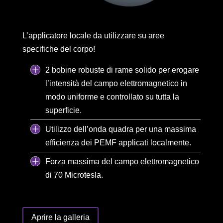
L’applicatore locale da utilizzare su aree
specifiche del corpo!
2 bobine robuste di rame solido per erogare
l’intensità del campo elettromagnetico in
modo uniforme e controllato su tutta la
superficie.
Utilizzo dell’onda quadra per una massima
efficienza dei PEMF applicati localmente.
Forza massima del campo elettromagnetico
di 70 Microtesla.
Aprire la galleria