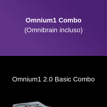
Omnium1 Combo
(Omnibrain incluso)
Omnium1 2.0 Basic Combo