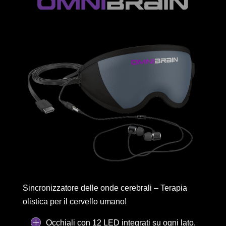
Sincronizzatore delle onde cerebrali – Terapia
olistica per il cervello umano!
Occhiali con 12 LED integrati su ogni lato.